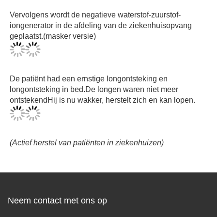
Vervolgens wordt de negatieve waterstof-zuurstof-
iongenerator in de afdeling van de ziekenhuisopvang
geplaatst.
(masker versie)
De patiënt had een ernstige longontsteking en
longontsteking in bed.De longen waren niet meer
ontstekendHij is nu wakker, herstelt zich en kan lopen.
(Actief herstel van patiënten in ziekenhuizen)
Neem contact met ons op