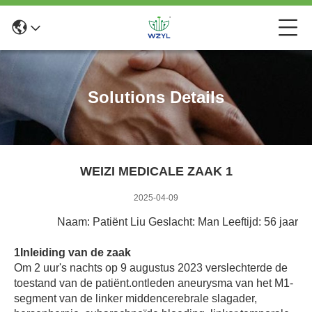
Solutions Details
WEIZI MEDICALE ZAAK 1
2025-04-09
Naam: Patiënt Liu Geslacht: Man Leeftijd: 56 jaar
1Inleiding van de zaak
Om 2 uur's nachts op 9 augustus 2023 verslechterde de
toestand van de patiënt.ontleden aneurysma van het M1-
segment van de linker middencerebrale slagader,