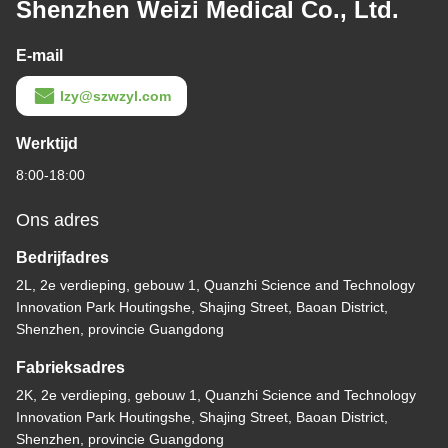
Shenzhen Weizi Medical Co., Ltd.
E-mail
lzy@szwzyl.com
Werktijd
8:00-18:00
Ons adres
Bedrijfadres
2L, 2e verdieping, gebouw 1, Quanzhi Science and Technology
Innovation Park Houtingshe, Shajing Street, Baoan District,
Shenzhen, provincie Guangdong
Fabrieksadres
2K, 2e verdieping, gebouw 1, Quanzhi Science and Technology
Innovation Park Houtingshe, Shajing Street, Baoan District,
Shenzhen, provincie Guangdong