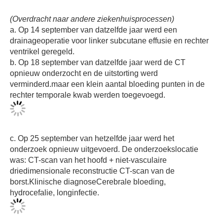
(Overdracht naar andere ziekenhuisprocessen)
a. Op 14 september van datzelfde jaar werd een
drainageoperatie voor linker subcutane effusie en rechter
ventrikel geregeld.
b. Op 18 september van datzelfde jaar werd de CT
opnieuw onderzocht en de uitstorting werd
verminderd.maar een klein aantal bloeding punten in de
rechter temporale kwab werden toegevoegd.
c. Op 25 september van hetzelfde jaar werd het
onderzoek opnieuw uitgevoerd. De onderzoekslocatie
was: CT-scan van het hoofd + niet-vasculaire
driedimensionale reconstructie CT-scan van de
borst.Klinische diagnoseCerebrale bloeding,
hydrocefalie, longinfectie.