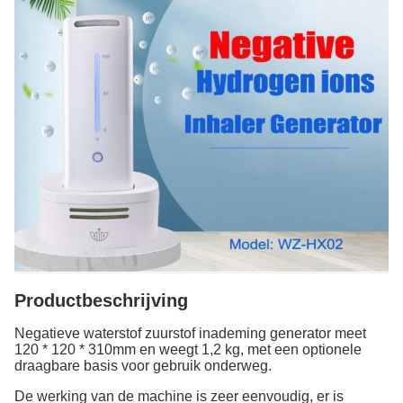
Productbeschrijving
Negatieve waterstof zuurstof inademing generator meet
120 * 120 * 310mm en weegt 1,2 kg, met een optionele
draagbare basis voor gebruik onderweg.
De werking van de machine is zeer eenvoudig, er is