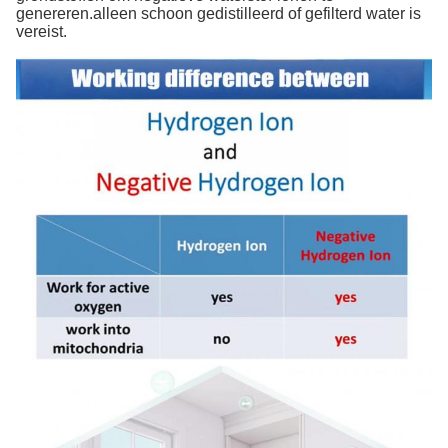
genereren.alleen schoon gedistilleerd of gefilterd water is
vereist.