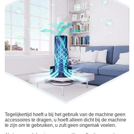
Tegelijkertijd hoeft u bij het gebruik van de machine geen
accessoires te dragen, u hoeft alleen dicht bij de machine
te zijn om te gebruiken, u zult geen ongemak voelen.