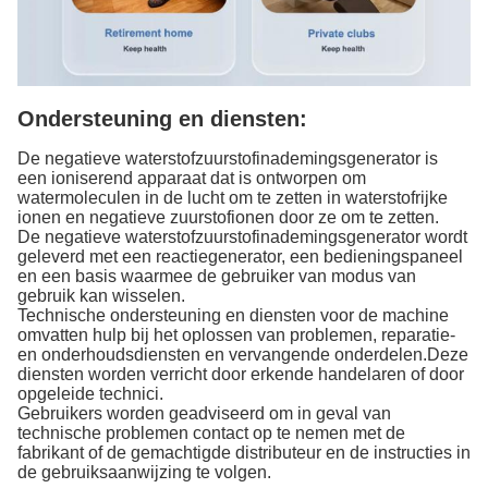
Ondersteuning en diensten:
De negatieve waterstofzuurstofinademingsgenerator is
een ioniserend apparaat dat is ontworpen om
watermoleculen in de lucht om te zetten in waterstofrijke
ionen en negatieve zuurstofionen door ze om te zetten.
De negatieve waterstofzuurstofinademingsgenerator wordt
geleverd met een reactiegenerator, een bedieningspaneel
en een basis waarmee de gebruiker van modus van
gebruik kan wisselen.
Technische ondersteuning en diensten voor de machine
omvatten hulp bij het oplossen van problemen, reparatie-
en onderhoudsdiensten en vervangende onderdelen.Deze
diensten worden verricht door erkende handelaren of door
opgeleide technici.
Gebruikers worden geadviseerd om in geval van
technische problemen contact op te nemen met de
fabrikant of de gemachtigde distributeur en de instructies in
de gebruiksaanwijzing te volgen.