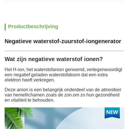
Productbeschrijving
Negatieve waterstof-zuurstof-iongenerator
Wat zijn negatieve waterstof ionen?
Het H-ion, het waterstofanion genoemd, vertegenwoordigt
een negatief geladen waterstofatoom dat een extra
elektron heeft verkregen.
Deze anion is een belangrijk onderdeel van de atmosfeer
van hemellichamen zoals de zon.om zo hun gezondheid
en vitaliteit te behouden.