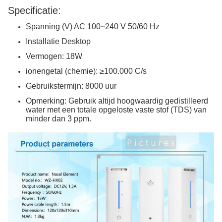
Specificatie:
Spanning (V) AC 100~240 V 50/60 Hz
Installatie Desktop
Vermogen: 18W
ionengetal (chemie): ≥100.000 C/s
Gebruikstermijn: 8000 uur
Opmerking: Gebruik altijd hoogwaardig gedistilleerd
water met een totale opgeloste vaste stof (TDS) van
minder dan 3 ppm.