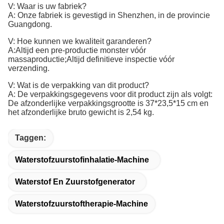
V: Waar is uw fabriek?
A: Onze fabriek is gevestigd in Shenzhen, in de provincie
Guangdong.
V: Hoe kunnen we kwaliteit garanderen?
A:Altijd een pre-productie monster vóór
massaproductie;Altijd definitieve inspectie vóór
verzending.
V: Wat is de verpakking van dit product?
A: De verpakkingsgegevens voor dit product zijn als volgt:
De afzonderlijke verpakkingsgrootte is 37*23,5*15 cm en
het afzonderlijke bruto gewicht is 2,54 kg.
Taggen:
Waterstofzuurstofinhalatie-Machine
Waterstof En Zuurstofgenerator
Waterstofzuurstoftherapie-Machine