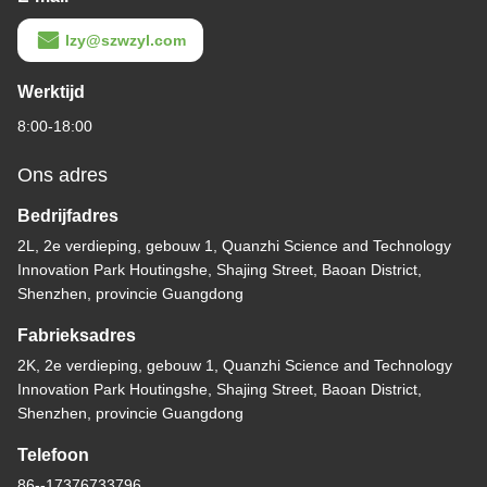
lzy@szwzyl.com
Werktijd
8:00-18:00
Ons adres
Bedrijfadres
2L, 2e verdieping, gebouw 1, Quanzhi Science and Technology
Innovation Park Houtingshe, Shajing Street, Baoan District,
Shenzhen, provincie Guangdong
Fabrieksadres
2K, 2e verdieping, gebouw 1, Quanzhi Science and Technology
Innovation Park Houtingshe, Shajing Street, Baoan District,
Shenzhen, provincie Guangdong
Telefoon
86--17376733796