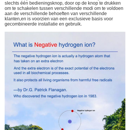
slechts één bedieningsknop, door op de knop te drukken
om te schakelen tussen verschillende modi om te voldoen
aan de verschillende behoeften van verschillende
klanten,en is voorzien van een exclusieve basis voor
gecombineerde installatie en gebruik.