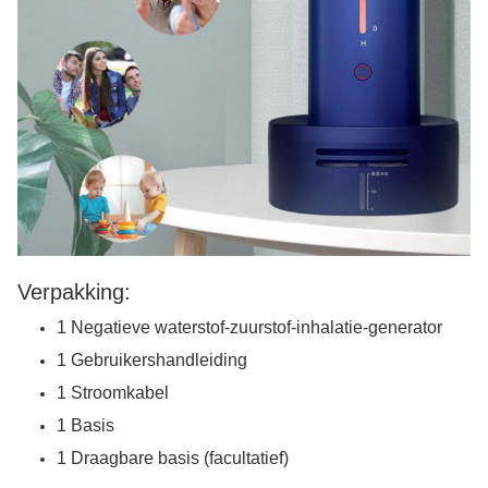
Verpakking:
1 Negatieve waterstof-zuurstof-inhalatie-generator
1 Gebruikershandleiding
1 Stroomkabel
1 Basis
1 Draagbare basis (facultatief)