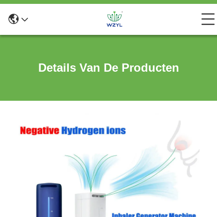
Details Van De Producten