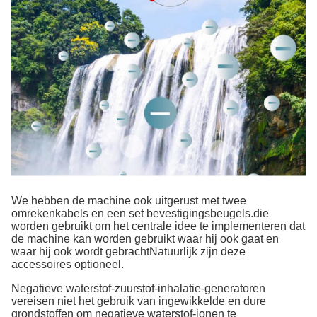
We hebben de machine ook uitgerust met twee
omrekenkabels en een set bevestigingsbeugels.die
worden gebruikt om het centrale idee te implementeren dat
de machine kan worden gebruikt waar hij ook gaat en
waar hij ook wordt gebrachtNatuurlijk zijn deze
accessoires optioneel.
Negatieve waterstof-zuurstof-inhalatie-generatoren
vereisen niet het gebruik van ingewikkelde en dure
grondstoffen om negatieve waterstof-ionen te