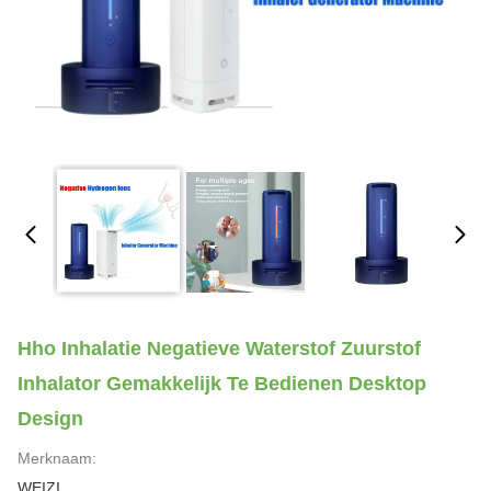
Hho Inhalatie Negatieve Waterstof Zuurstof
Inhalator Gemakkelijk Te Bedienen Desktop
Design
Merknaam:
WEIZI