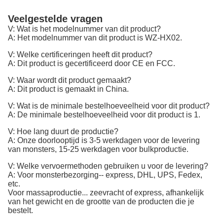
Veelgestelde vragen
V: Wat is het modelnummer van dit product?
A: Het modelnummer van dit product is WZ-HX02.
V: Welke certificeringen heeft dit product?
A: Dit product is gecertificeerd door CE en FCC.
V: Waar wordt dit product gemaakt?
A: Dit product is gemaakt in China.
V: Wat is de minimale bestelhoeveelheid voor dit product?
A: De minimale bestelhoeveelheid voor dit product is 1.
V: Hoe lang duurt de productie?
A: Onze doorlooptijd is 3-5 werkdagen voor de levering
van monsters, 15-25 werkdagen voor bulkproductie.
V: Welke vervoermethoden gebruiken u voor de levering?
A: Voor monsterbezorging-- express, DHL, UPS, Fedex,
etc.
Voor massaproductie... zeevracht of express, afhankelijk
van het gewicht en de grootte van de producten die je
bestelt.