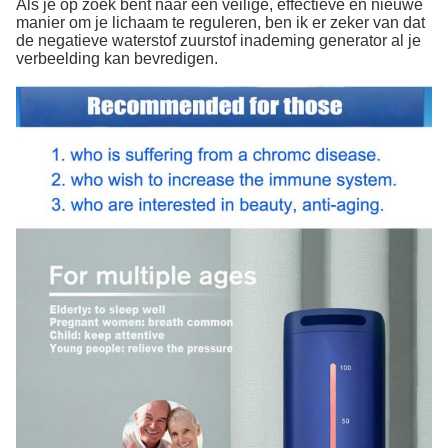
Als je op zoek bent naar een veilige, effectieve en nieuwe
manier om je lichaam te reguleren, ben ik er zeker van dat
de negatieve waterstof zuurstof inademing generator al je
verbeelding kan bevredigen.