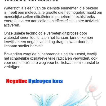
Waterstof, als een van de kleinste elementen die bekend
is, heeft een moleculaire grootte die het mogelijk maakt om
menselijke cellen efficiënter te penetreren,rechtstreeks
energie leveren aan cellen en effectief cellulaire activiteit
activeren.
Onze unieke technologie verbetert dit proces door
waterstof ionen toe te laten het lichaam binnenkomen
terwijl ze een negatieve lading dragen, waardoor het
lichaam sneller herstelt.
Bovendien zorgt de bijbehorende singletzuurstof, terwijl
het schadelijke oxidatieve vrije radicalen verwijdert, ook
voor een efficiëntere weg voor het lichaam om zuurstof te
verkrijgen.