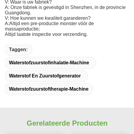
V: Waar is uw fabriek?
A: Onze fabriek is gevestigd in Shenzhen, in de provincie
Guangdong.
V: Hoe kunnen we kwaliteit garanderen?
A:Altijd een pre-productie monster vóór de
massaproductie;
Altijd laatste inspectie voor verzending.
Taggen:
Waterstofzuurstofinhalatie-Machine
Waterstof En Zuurstofgenerator
Waterstofzuurstoftherapie-Machine
Gerelateerde Producten