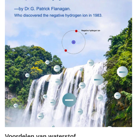
Voordelen van waterstof