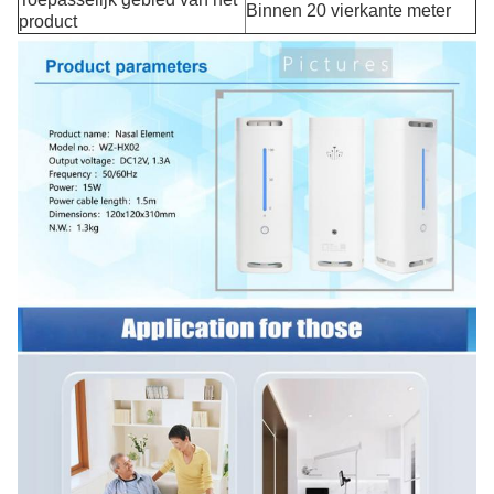
Binnen 20 vierkante meter
product