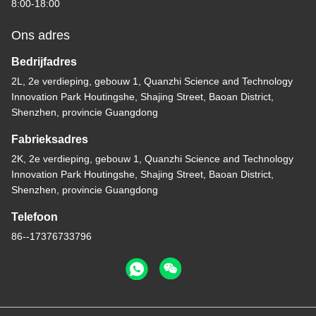
8:00-18:00
Ons adres
Bedrijfadres
2L, 2e verdieping, gebouw 1, Quanzhi Science and Technology
Innovation Park Houtingshe, Shajing Street, Baoan District,
Shenzhen, provincie Guangdong
Fabrieksadres
2K, 2e verdieping, gebouw 1, Quanzhi Science and Technology
Innovation Park Houtingshe, Shajing Street, Baoan District,
Shenzhen, provincie Guangdong
Telefoon
86--17376733796