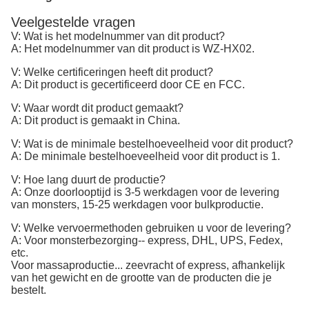
Veelgestelde vragen
V: Wat is het modelnummer van dit product?
A: Het modelnummer van dit product is WZ-HX02.
V: Welke certificeringen heeft dit product?
A: Dit product is gecertificeerd door CE en FCC.
V: Waar wordt dit product gemaakt?
A: Dit product is gemaakt in China.
V: Wat is de minimale bestelhoeveelheid voor dit product?
A: De minimale bestelhoeveelheid voor dit product is 1.
V: Hoe lang duurt de productie?
A: Onze doorlooptijd is 3-5 werkdagen voor de levering
van monsters, 15-25 werkdagen voor bulkproductie.
V: Welke vervoermethoden gebruiken u voor de levering?
A: Voor monsterbezorging-- express, DHL, UPS, Fedex,
etc.
Voor massaproductie... zeevracht of express, afhankelijk
van het gewicht en de grootte van de producten die je
bestelt.