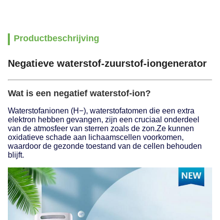
Productbeschrijving
Negatieve waterstof-zuurstof-iongenerator
Wat is een negatief waterstof-ion?
Waterstofanionen (H−), waterstofatomen die een extra
elektron hebben gevangen, zijn een cruciaal onderdeel
van de atmosfeer van sterren zoals de zon.Ze kunnen
oxidatieve schade aan lichaamscellen voorkomen,
waardoor de gezonde toestand van de cellen behouden
blijft.