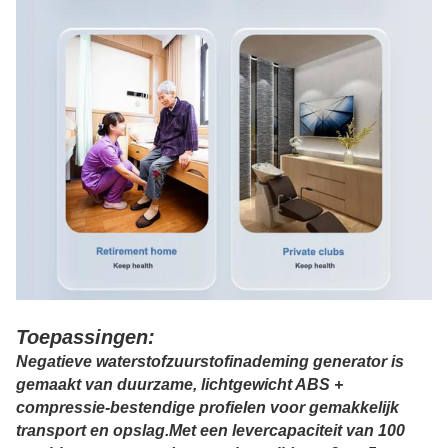
Toepassingen:
Negatieve waterstofzuurstofinademing generator is
gemaakt van duurzame, lichtgewicht ABS +
compressie-bestendige profielen voor gemakkelijk
transport en opslag.Met een levercapaciteit van 100