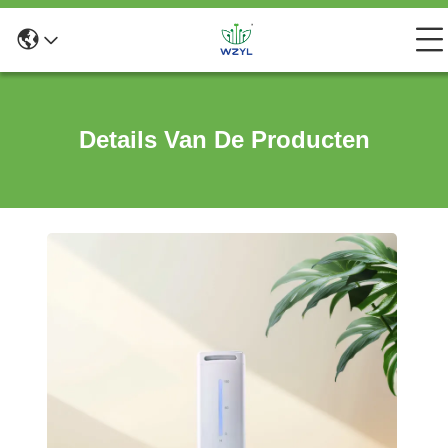
Details Van De Producten