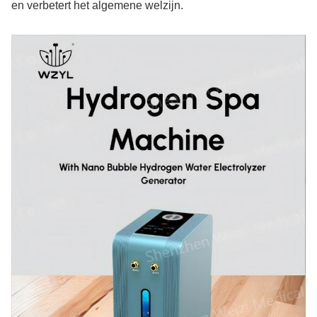
en verbetert het algemene welzijn.