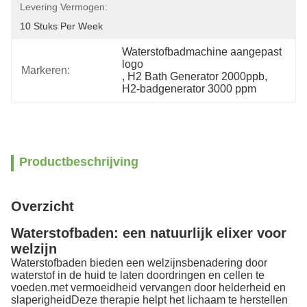
Levering Vermogen:
10 Stuks Per Week
Waterstofbadmachine aangepast 
logo
Markeren:
, 
H2 Bath Generator 2000ppb
, 
H2-badgenerator 3000 ppm
Productbeschrijving
Overzicht
Waterstofbaden: een natuurlijk elixer voor
welzijn
Waterstofbaden bieden een welzijnsbenadering door
waterstof in de huid te laten doordringen en cellen te
voeden.met vermoeidheid vervangen door helderheid en
slaperigheidDeze therapie helpt het lichaam te herstellen