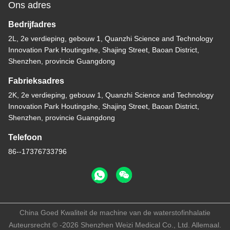
Ons adres
Bedrijfadres
2L, 2e verdieping, gebouw 1, Quanzhi Science and Technology
Innovation Park Houtingshe, Shajing Street, Baoan District,
Shenzhen, provincie Guangdong
Fabrieksadres
2K, 2e verdieping, gebouw 1, Quanzhi Science and Technology
Innovation Park Houtingshe, Shajing Street, Baoan District,
Shenzhen, provincie Guangdong
Telefoon
86--17376733796
China Goed Kwaliteit de machine van de waterstofinhalatie
Auteursrecht © -2026 Shenzhen Weizi Medical Co., Ltd. Allemaal.