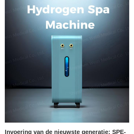
Invoering van de nieuwste generatie: SPE-