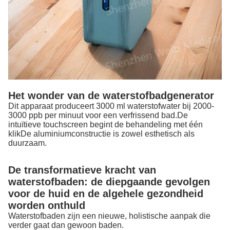
Het wonder van de waterstofbadgenerator
Dit apparaat produceert 3000 ml waterstofwater bij 2000-
3000 ppb per minuut voor een verfrissend bad.De
intuïtieve touchscreen begint de behandeling met één
klikDe aluminiumconstructie is zowel esthetisch als
duurzaam.
De transformatieve kracht van
waterstofbaden: de diepgaande gevolgen
voor de huid en de algehele gezondheid
worden onthuld
Waterstofbaden zijn een nieuwe, holistische aanpak die
verder gaat dan gewoon baden.