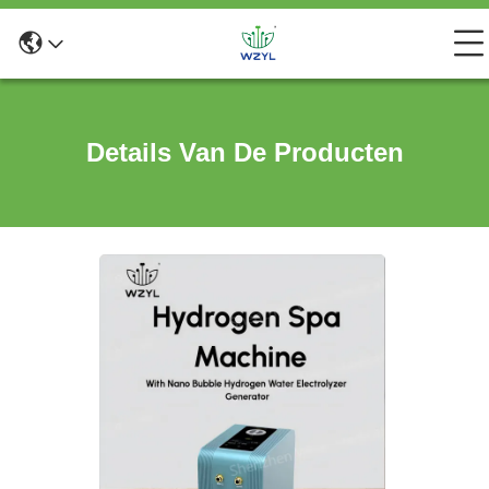
Details Van De Producten