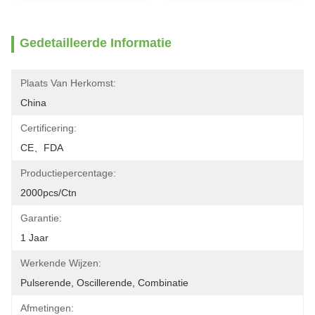
Gedetailleerde Informatie
Plaats Van Herkomst:
China
Certificering:
CE、FDA
Productiepercentage:
2000pcs/ctn
Garantie:
1 Jaar
Werkende Wijzen:
Pulserende, Oscillerende, Combinatie
Afmetingen: