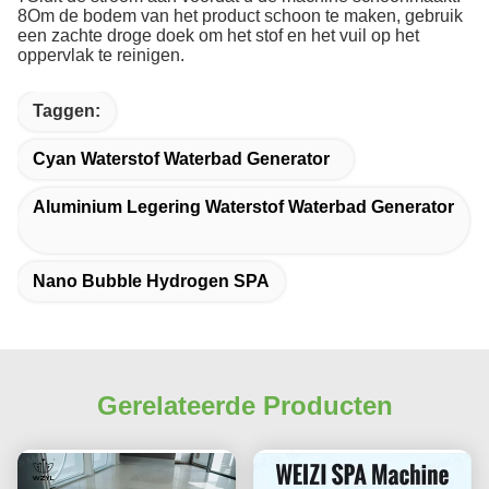
8Om de bodem van het product schoon te maken, gebruik
een zachte droge doek om het stof en het vuil op het
oppervlak te reinigen.
Taggen:
Cyan Waterstof Waterbad Generator
Aluminium Legering Waterstof Waterbad Generator
Nano Bubble Hydrogen SPA
Gerelateerde Producten