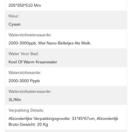
205*350*510 Mm
Kleur:
Cyaan
Waterstofwaterwaarde:
2000-3000ppb, Met Nano-Belletjes Als Melk.
Water Voor Bad:
Koel Of Warm Kraanwater
Waterstofwaarde:
2000-3000 Pppb
Waterstofwaterwaarde:
3L/Min
Verpakking Details:
Afzonderlijke Verpakkingsgrootte: 31*45*67cm, Afzonderlijk 
Bruto Gewicht: 20 Kg