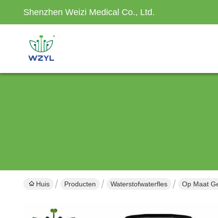
Shenzhen Weizi Medical Co., Ltd.
Huis
Producten
Waterstofwaterfles
Op Maat Ge