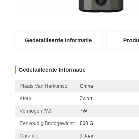
Gedetailleerde Informatie
Produ
Gedetailleerde Informatie
Plaats Van Herkomst:
China
Kleur:
Zwart
Vermogen (w):
7W
Eenvoudig Brutogewicht:
860 G
Garantie:
1 Jaar