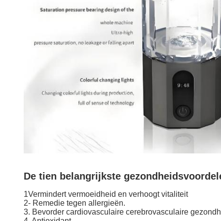
De tien belangrijkste gezondheidsvoordel
1Vermindert vermoeidheid en verhoogt vitaliteit
2- Remedie tegen allergieën.
3. Bevorder cardiovasculaire cerebrovasculaire gezondh
4. Antioxidant