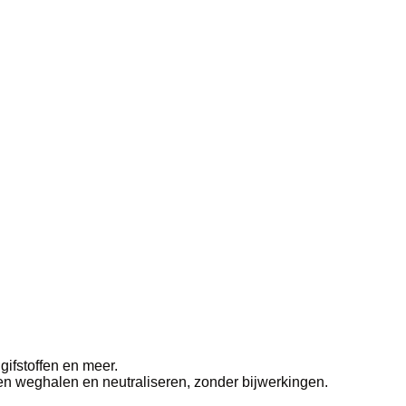
 gifstoffen en meer.
alen weghalen en neutraliseren, zonder bijwerkingen.