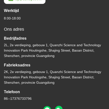
Werktijd
8:00-18:00
Ons adres
Bedrijfadres
2L, 2e verdieping, gebouw 1, Quanzhi Science and Technology
Innovation Park Houtingshe, Shajing Street, Baoan District,
Shenzhen, provincie Guangdong
Fabrieksadres
2K, 2e verdieping, gebouw 1, Quanzhi Science and Technology
Innovation Park Houtingshe, Shajing Street, Baoan District,
Shenzhen, provincie Guangdong
Telefoon
86--17376733796