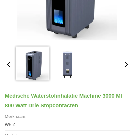
Medische Waterstofinhalatie Machine 3000 Ml
800 Watt Drie Stopcontacten
Merknaam:
WEIZI