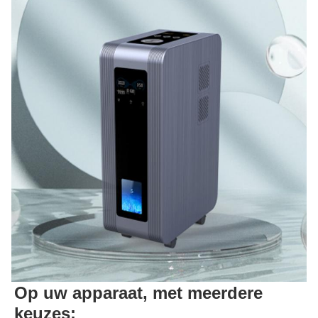
Op uw apparaat, met meerdere
keuzes: