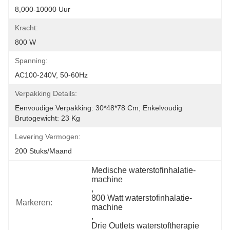
8,000-10000 Uur
Kracht:
800 W
Spanning:
AC100-240V, 50-60Hz
Verpakking Details:
Eenvoudige Verpakking: 30*48*78 Cm, Enkelvoudig 
Brutogewicht: 23 Kg
Levering Vermogen:
200 Stuks/maand
Medische waterstofinhalatie-
machine
, 
800 Watt waterstofinhalatie-
Markeren:
machine
, 
Drie Outlets waterstoftherapie 