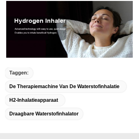
Taggen:
De Therapiemachine Van De Waterstofinhalatie
H2-Inhalatieapparaat
Draagbare Waterstofinhalator