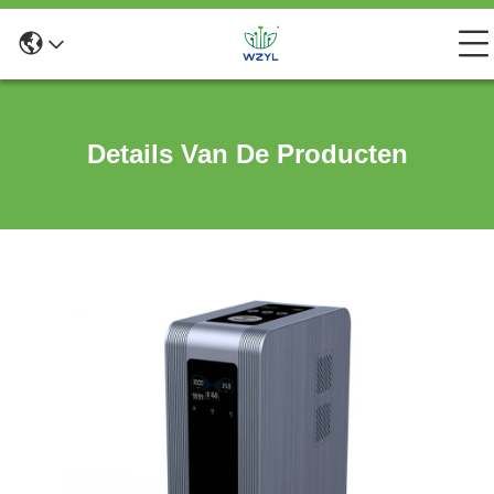
Details Van De Producten