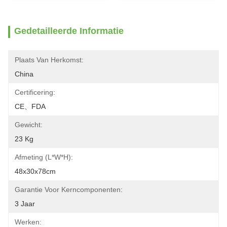
Gedetailleerde Informatie
Plaats Van Herkomst:
China
Certificering:
CE、FDA
Gewicht:
23 Kg
Afmeting (l*w*h):
48x30x78cm
Garantie Voor Kerncomponenten:
3 Jaar
Werken: